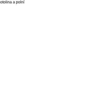
šotolina a polní