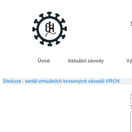
Úvod
Aktuální závody
Vý
Diskuze - seriál virtuálních krosových závodů VRCH