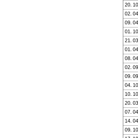
20. 1
02. 0
09. 0
01. 1
21. 0
01. 0
08. 0
02. 0
09. 0
04. 1
10. 1
20. 0
07. 0
14. 0
09. 1