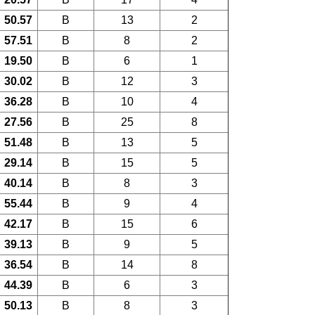
50.57
B
13
2
57.51
B
8
2
19.50
B
6
1
30.02
B
12
3
36.28
B
10
4
27.56
B
25
8
51.48
B
13
5
29.14
B
15
5
40.14
B
8
3
55.44
B
9
4
42.17
B
15
6
39.13
B
9
5
36.54
B
14
8
44.39
B
6
3
50.13
B
8
3